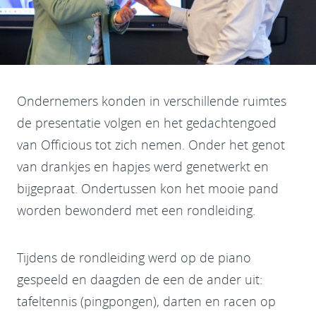
Ondernemers konden in verschillende ruimtes
de presentatie volgen en het gedachtengoed
van Officious tot zich nemen. Onder het genot
van drankjes en hapjes werd genetwerkt en
bijgepraat. Ondertussen kon het mooie pand
worden bewonderd met een rondleiding.
Tijdens de rondleiding werd op de piano
gespeeld en daagden de een de ander uit:
tafeltennis (pingpongen), darten en racen op