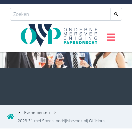
Evenementen
2023 31 mei Speels bedrijfsbezoek bij Officious