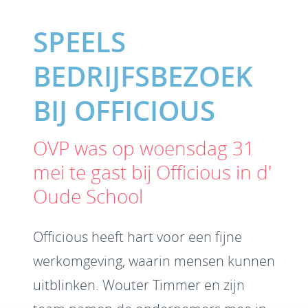
SPEELS
BEDRIJFSBEZOEK
BIJ OFFICIOUS
OVP was op woensdag 31
mei te gast bij Officious in d'
Oude School
Officious heeft hart voor een fijne
werkomgeving, waarin mensen kunnen
uitblinken. Wouter Timmer en zijn