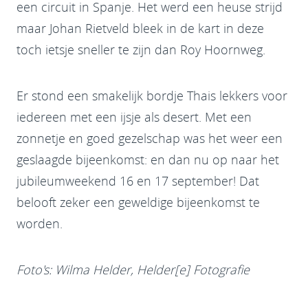
een circuit in Spanje. Het werd een heuse strijd
maar Johan Rietveld bleek in de kart in deze
toch ietsje sneller te zijn dan Roy Hoornweg.
Er stond een smakelijk bordje Thais lekkers voor
iedereen met een ijsje als desert. Met een
zonnetje en goed gezelschap was het weer een
geslaagde bijeenkomst: en dan nu op naar het
jubileumweekend 16 en 17 september! Dat
belooft zeker een geweldige bijeenkomst te
worden.
Foto's: Wilma Helder, Helder[e] Fotografie