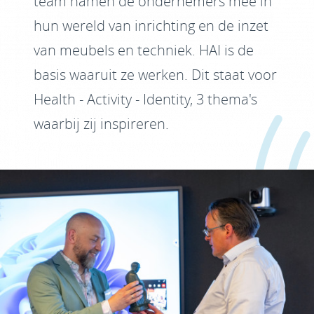
team namen de ondernemers mee in
hun wereld van inrichting en de inzet
van meubels en techniek. HAI is de
basis waaruit ze werken. Dit staat voor
Health - Activity - Identity, 3 thema's
waarbij zij inspireren.