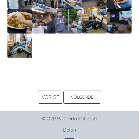
VORIGE
VOLGENDE
© OVP Papendrecht 2021
Delen