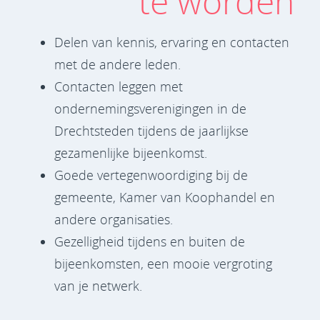
te worden
Delen van kennis, ervaring en contacten
met de andere leden.
Contacten leggen met
ondernemingsverenigingen in de
Drechtsteden tijdens de jaarlijkse
gezamenlijke bijeenkomst.
Goede vertegenwoordiging bij de
gemeente, Kamer van Koophandel en
andere organisaties.
Gezelligheid tijdens en buiten de
bijeenkomsten, een mooie vergroting
van je netwerk.