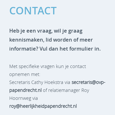
CONTACT
Heb je een vraag, wil je graag
kennismaken, lid worden of meer
informatie? Vul dan het formulier in.
Met specifieke vragen kun je contact
opnemen met:
Secretaris Cathy Hoekstra via
secretaris@ovp-
papendrecht.nl
of relatiemanager Roy
Hoornweg via
roy@heerlijkheidpapendrecht.nl