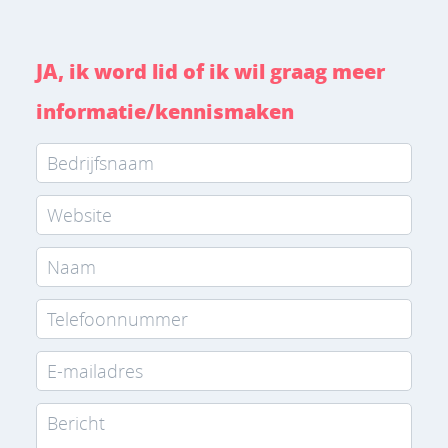
JA, ik word lid of ik wil graag meer
informatie/kennismaken