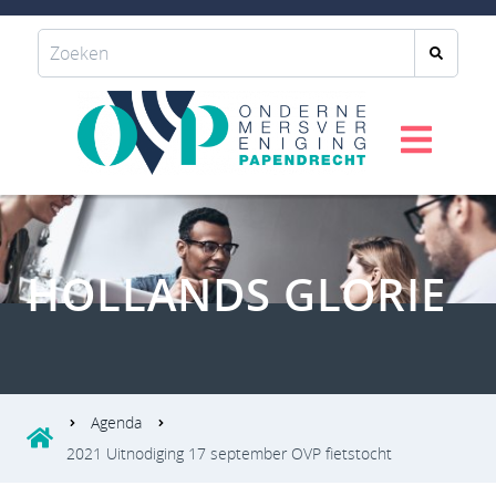
HOLLANDS GLORIE
Agenda
2021 Uitnodiging 17 september OVP fietstocht