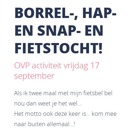
BORREL-, HAP-
EN SNAP- EN
FIETSTOCHT!
OVP activiteit vrijdag 17
september
Als ik twee maal met mijn fietsbel bel
nou dan weet je het wel…
Het motto ook deze keer is… kom mee
naar buiten allemaal…!