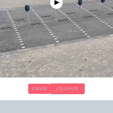
VORIGE
VOLGENDE