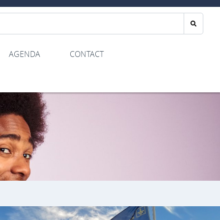
AGENDA
CONTACT