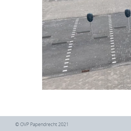
© OVP Papendrecht 2021