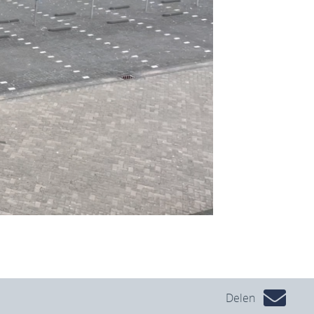
Delen