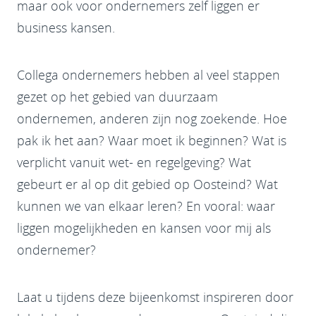
maar ook voor ondernemers zelf liggen er
business kansen.
Collega ondernemers hebben al veel stappen
gezet op het gebied van duurzaam
ondernemen, anderen zijn nog zoekende. Hoe
pak ik het aan? Waar moet ik beginnen? Wat is
verplicht vanuit wet- en regelgeving? Wat
gebeurt er al op dit gebied op Oosteind? Wat
kunnen we van elkaar leren? En vooral: waar
liggen mogelijkheden en kansen voor mij als
ondernemer?
Laat u tijdens deze bijeenkomst inspireren door