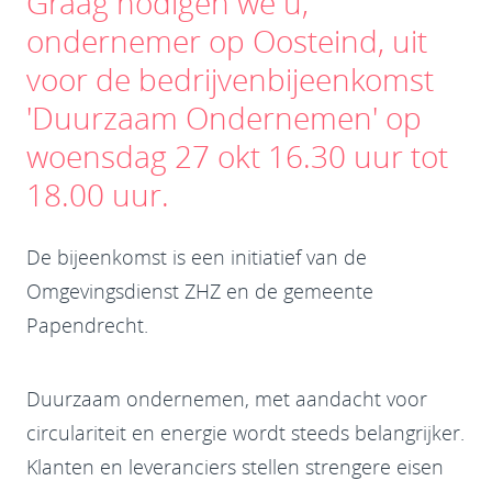
Graag nodigen we u,
ondernemer op Oosteind, uit
voor de bedrijvenbijeenkomst
'Duurzaam Ondernemen' op
woensdag 27 okt 16.30 uur tot
18.00 uur.
De bijeenkomst is een initiatief van de
Omgevingsdienst ZHZ en de gemeente
Papendrecht.
Duurzaam ondernemen, met aandacht voor
circulariteit en energie wordt steeds belangrijker.
Klanten en leveranciers stellen strengere eisen