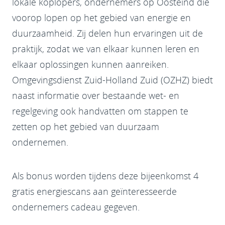
lokale koplopers, ondernemers op Oosteind die
voorop lopen op het gebied van energie en
duurzaamheid. Zij delen hun ervaringen uit de
praktijk, zodat we van elkaar kunnen leren en
elkaar oplossingen kunnen aanreiken.
Omgevingsdienst Zuid-Holland Zuid (OZHZ) biedt
naast informatie over bestaande wet- en
regelgeving ook handvatten om stappen te
zetten op het gebied van duurzaam
ondernemen.
Als bonus worden tijdens deze bijeenkomst 4
gratis energiescans aan geïnteresseerde
ondernemers cadeau gegeven.