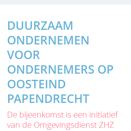
DUURZAAM
ONDERNEMEN
VOOR
ONDERNEMERS OP
OOSTEIND
PAPENDRECHT
De bijeenkomst is een initiatief
van de Omgevingsdienst ZHZ