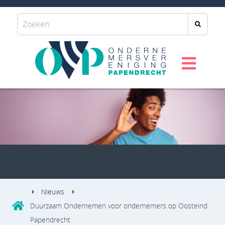
Nieuws
Duurzaam Ondernemen voor ondernemers op Oosteind
Papendrecht