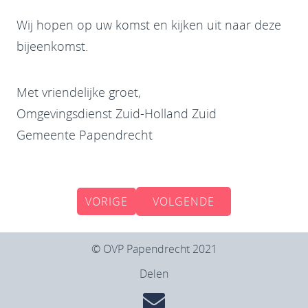
Wij hopen op uw komst en kijken uit naar deze
bijeenkomst.
Met vriendelijke groet,
Omgevingsdienst Zuid-Holland Zuid
Gemeente Papendrecht
VORIGE
VOLGENDE
© OVP Papendrecht 2021
Delen