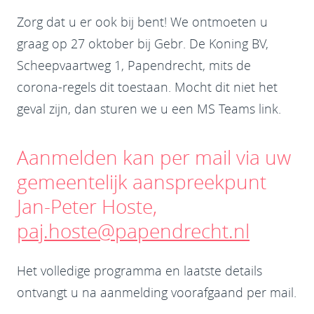
Zorg dat u er ook bij bent! We ontmoeten u
graag op 27 oktober bij Gebr. De Koning BV,
Scheepvaartweg 1, Papendrecht, mits de
corona-regels dit toestaan. Mocht dit niet het
geval zijn, dan sturen we u een MS Teams link.
Aanmelden kan per mail via uw
gemeentelijk aanspreekpunt
Jan-Peter Hoste,
paj.hoste@papendrecht.nl
Het volledige programma en laatste details
ontvangt u na aanmelding voorafgaand per mail.