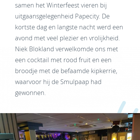
samen het Winterfeest vieren bij
uitgaansgelegenheid Papecity. De
kortste dag en langste nacht werd een
avond met veel plezier en vrolijkheid.
Niek Blokland verwelkomde ons met
een cocktail met rood fruit en een
broodje met de befaamde kipkerrie,
waarvoor hij de Smulpaap had
gewonnen.