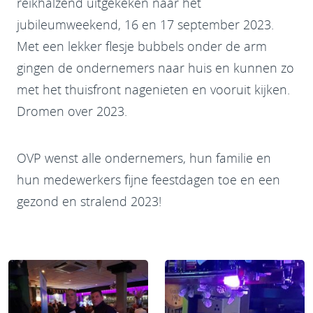
reikhalzend uitgekeken naar het
jubileumweekend, 16 en 17 september 2023.
Met een lekker flesje bubbels onder de arm
gingen de ondernemers naar huis en kunnen zo
met het thuisfront nagenieten en vooruit kijken.
Dromen over 2023.
OVP wenst alle ondernemers, hun familie en
hun medewerkers fijne feestdagen toe en een
gezond en stralend 2023!