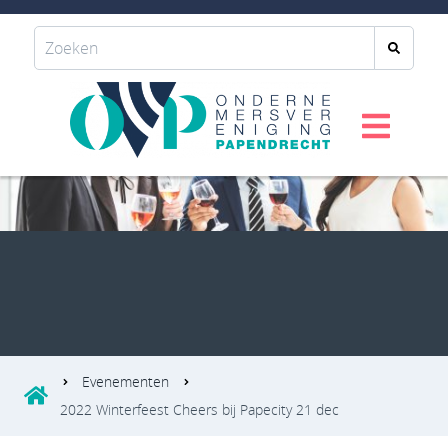
Evenementen
2022 Winterfeest Cheers bij Papecity 21 dec