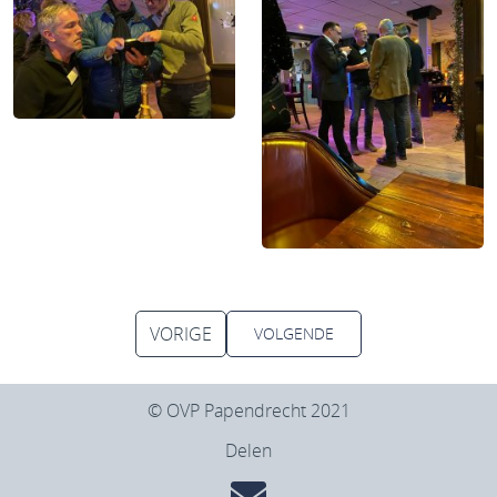
VORIGE
VOLGENDE
© OVP Papendrecht 2021
Delen