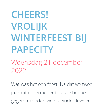
CHEERS!
VROLIJK
WINTERFEEST BIJ
PAPECITY
Woensdag 21 december
2022
Wat was het een feest! Na dat we twee
jaar ‘uit dozen’ ieder thuis te hebben
gegeten konden we nu eindelijk weer