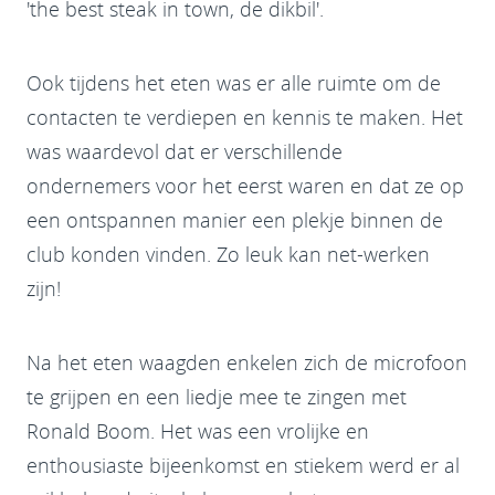
'the best steak in town, de dikbil'.
Ook tijdens het eten was er alle ruimte om de
contacten te verdiepen en kennis te maken. Het
was waardevol dat er verschillende
ondernemers voor het eerst waren en dat ze op
een ontspannen manier een plekje binnen de
club konden vinden. Zo leuk kan net-werken
zijn!
Na het eten waagden enkelen zich de microfoon
te grijpen en een liedje mee te zingen met
Ronald Boom. Het was een vrolijke en
enthousiaste bijeenkomst en stiekem werd er al