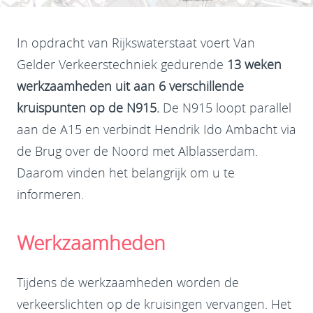
In opdracht van Rijkswaterstaat voert Van
Gelder Verkeerstechniek gedurende
13 weken
werkzaamheden uit aan 6 verschillende
kruispunten op de N915.
De N915 loopt parallel
aan de A15 en verbindt Hendrik Ido Ambacht via
de Brug over de Noord met Alblasserdam.
Daarom vinden het belangrijk om u te
informeren.
Werkzaamheden
Tijdens de werkzaamheden worden de
verkeerslichten op de kruisingen vervangen. Het