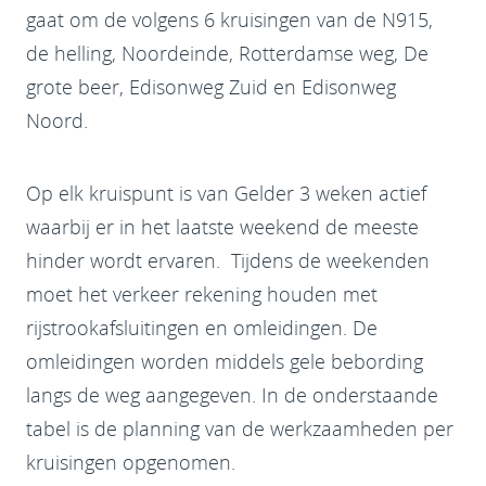
gaat om de volgens 6 kruisingen van de N915,
de helling, Noordeinde, Rotterdamse weg, De
grote beer, Edisonweg Zuid en Edisonweg
Noord.
Op elk kruispunt is van Gelder 3 weken actief
waarbij er in het laatste weekend de meeste
hinder wordt ervaren. Tijdens de weekenden
moet het verkeer rekening houden met
rijstrookafsluitingen en omleidingen. De
omleidingen worden middels gele bebording
langs de weg aangegeven. In de onderstaande
tabel is de planning van de werkzaamheden per
kruisingen opgenomen.