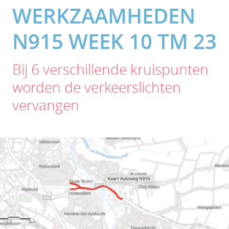
WERKZAAMHEDEN
N915 WEEK 10 TM 23
Bij 6 verschillende kruispunten
worden de verkeerslichten
vervangen