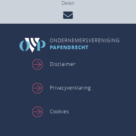
Delen
ONDERNEMERSVERENIGING
PAPENDRECHT
Disclaimer
Privacyverklaring
Cookies