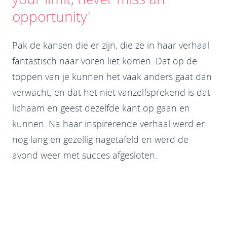
opportunity'
Pak de kansen die er zijn, die ze in haar verhaal
fantastisch naar voren liet komen. Dat op de
toppen van je kunnen het vaak anders gaat dan
verwacht, en dat het niet vanzelfsprekend is dat
lichaam en geest dezelfde kant op gaan en
kunnen. Na haar inspirerende verhaal werd er
nog lang en gezellig nagetafeld en werd de
avond weer met succes afgesloten.