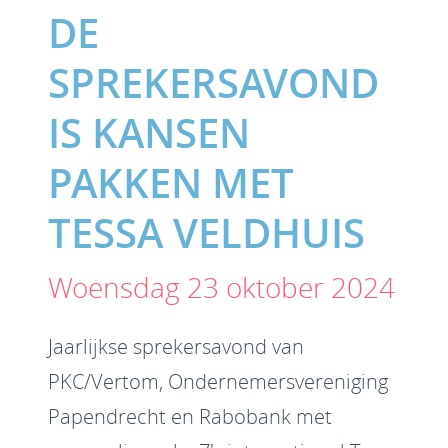
DE
SPREKERSAVOND
IS KANSEN
PAKKEN MET
TESSA VELDHUIS
Woensdag 23 oktober 2024
Jaarlijkse sprekersavond van
PKC/Vertom, Ondernemersvereniging
Papendrecht en Rabobank met