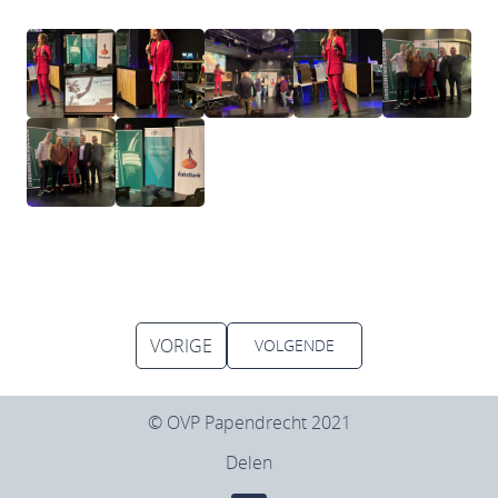
VORIGE
VOLGENDE
© OVP Papendrecht 2021
Delen