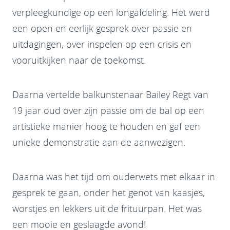
verpleegkundige op een longafdeling. Het werd
een open en eerlijk gesprek over passie en
uitdagingen, over inspelen op een crisis en
vooruitkijken naar de toekomst.
Daarna vertelde balkunstenaar Bailey Regt van
19 jaar oud over zijn passie om de bal op een
artistieke manier hoog te houden en gaf een
unieke demonstratie aan de aanwezigen.
Daarna was het tijd om ouderwets met elkaar in
gesprek te gaan, onder het genot van kaasjes,
worstjes en lekkers uit de frituurpan. Het was
een mooie en geslaagde avond!