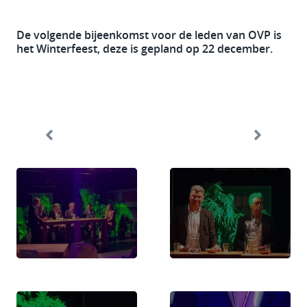
De volgende bijeenkomst voor de leden van OVP is
het Winterfeest, deze is gepland op 22 december.