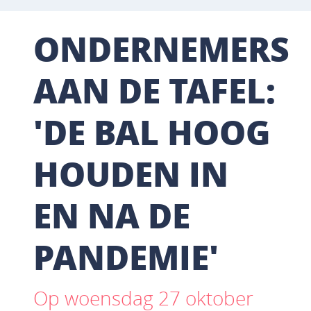
ONDERNEMERS
AAN DE TAFEL:
'DE BAL HOOG
HOUDEN IN
EN NA DE
PANDEMIE'
Op woensdag 27 oktober