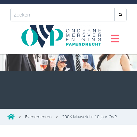
Evenementen
2008 Maastricht 10 jaar OVP