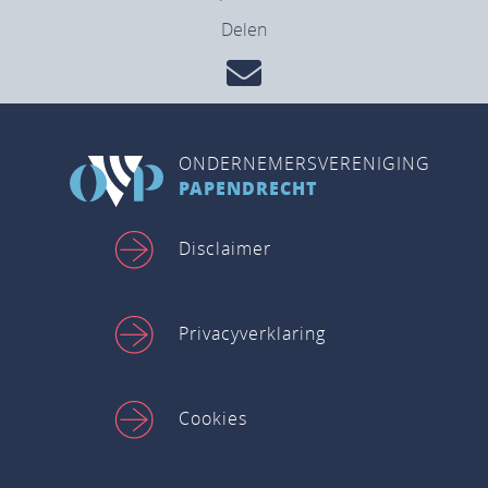
Delen
ONDERNEMERSVERENIGING
PAPENDRECHT
Disclaimer
Privacyverklaring
Cookies