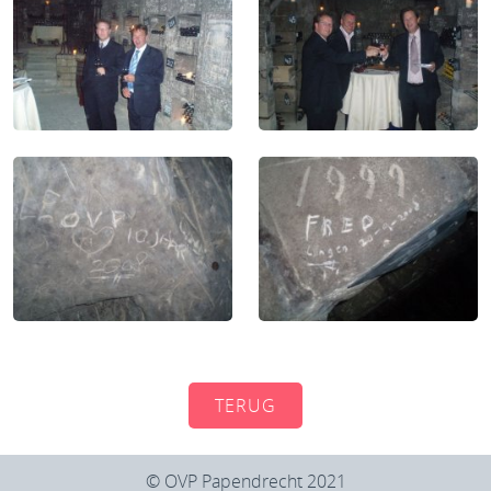
TERUG
© OVP Papendrecht 2021