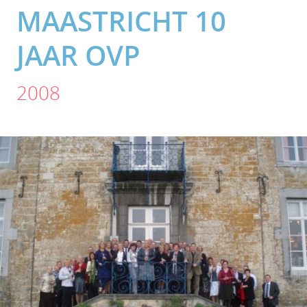
MAASTRICHT 10
JAAR OVP
2008