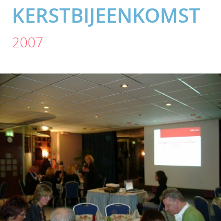
KERSTBIJEENKOMST
2007