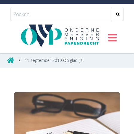
11 september 2019 Op glad ijs!