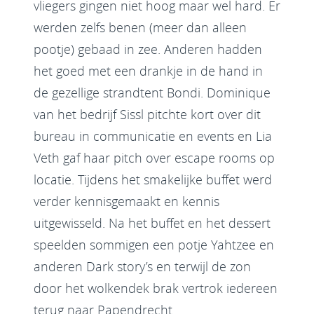
vliegers gingen niet hoog maar wel hard. Er
werden zelfs benen (meer dan alleen
pootje) gebaad in zee. Anderen hadden
het goed met een drankje in de hand in
de gezellige strandtent Bondi. Dominique
van het bedrijf Sissl pitchte kort over dit
bureau in communicatie en events en Lia
Veth gaf haar pitch over escape rooms op
locatie. Tijdens het smakelijke buffet werd
verder kennisgemaakt en kennis
uitgewisseld. Na het buffet en het dessert
speelden sommigen een potje Yahtzee en
anderen Dark story’s en terwijl de zon
door het wolkendek brak vertrok iedereen
terug naar Papendrecht.