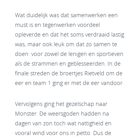
Wat duidelijk was dat samenwerken een
must is en tegenwerken voordeel
opleverde en dat het soms verdraaid lastig
was, maar ook leuk om dat zo samen te
doen: voor zowel de lenigen en sportieven
als de strammen en geblesseerden. In de
finale streden de broertjes Rietveld om de
eer en team 1 ging er met de eer vandoor.
Vervolgens ging het gezelschap naar
Monster. De weersgoden hadden na
dagen van zon toch wat nattigheid en
vooral wind voor ons in petto. Dus de