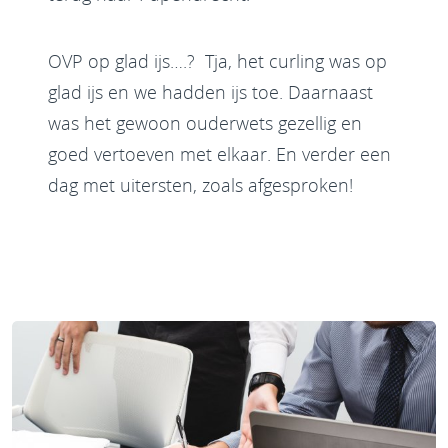
OVP op glad ijs….? Tja, het curling was op
glad ijs en we hadden ijs toe. Daarnaast
was het gewoon ouderwets gezellig en
goed vertoeven met elkaar. En verder een
dag met uitersten, zoals afgesproken!