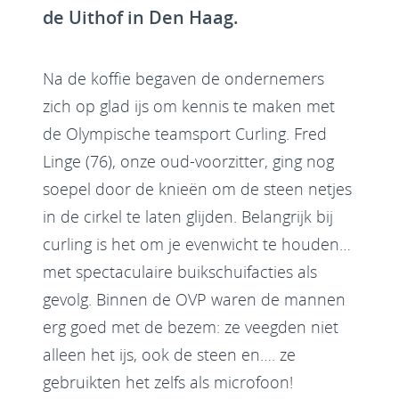
de Uithof in Den Haag.
Na de koffie begaven de ondernemers
zich op glad ijs om kennis te maken met
de Olympische teamsport Curling. Fred
Linge (76), onze oud-voorzitter, ging nog
soepel door de knieën om de steen netjes
in de cirkel te laten glijden. Belangrijk bij
curling is het om je evenwicht te houden…
met spectaculaire buikschuifacties als
gevolg. Binnen de OVP waren de mannen
erg goed met de bezem: ze veegden niet
alleen het ijs, ook de steen en…. ze
gebruikten het zelfs als microfoon!