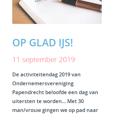
OP GLAD IJS!
11 september 2019
De activiteitendag 2019 van
Ondernemersvereniging
Papendrecht beloofde een dag van
uitersten te worden… Met 30
man/vrouw gingen we op pad naar